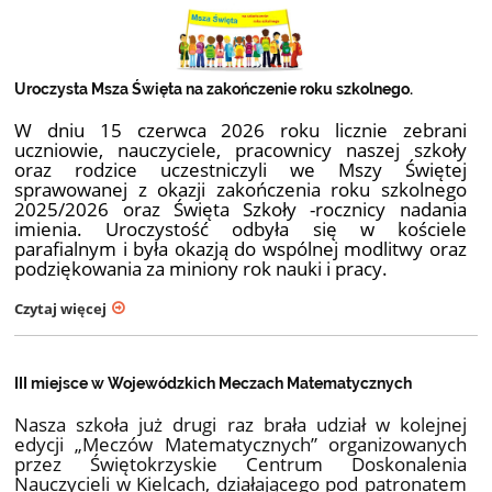
Uroczysta Msza Święta na zakończenie roku szkolnego.
W dniu 15 czerwca 2026 roku licznie zebrani
uczniowie, nauczyciele, pracownicy naszej szkoły
oraz rodzice uczestniczyli we Mszy Świętej
sprawowanej z okazji zakończenia roku szkolnego
2025/2026 oraz Święta Szkoły -rocznicy nadania
imienia. Uroczystość odbyła się w kościele
parafialnym i była okazją do wspólnej modlitwy oraz
podziękowania za miniony rok nauki i pracy.
Czytaj więcej
III miejsce w Wojewódzkich Meczach Matematycznych
Nasza szkoła już drugi raz brała udział w kolejnej
edycji „Meczów Matematycznych” organizowanych
przez Świętokrzyskie Centrum Doskonalenia
Nauczycieli w Kielcach, działającego pod patronatem