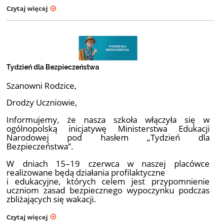
Czytaj więcej
Tydzień dla Bezpieczeństwa
Szanowni Rodzice,
Drodzy Uczniowie,
Informujemy, że nasza szkoła włączyła się w
ogólnopolską inicjatywę Ministerstwa Edukacji
Narodowej pod hasłem „Tydzień dla
Bezpieczeństwa”.
W dniach 15–19 czerwca w naszej placówce
realizowane będą działania profilaktyczne
i edukacyjne, których celem jest przypomnienie
uczniom zasad bezpiecznego wypoczynku podczas
zbliżających się wakacji.
Czytaj więcej