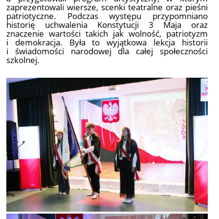
zaprezentowali wiersze, scenki teatralne oraz pieśni
patriotyczne. Podczas występu przypomniano
historię uchwalenia Konstytucji 3 Maja oraz
znaczenie wartości takich jak wolność, patriotyzm
i demokracja. Była to wyjątkowa lekcja historii
i świadomości narodowej dla całej społeczności
szkolnej.