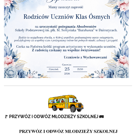
🚩 PRZYWÓZ I ODWÓZ MŁODZIEŻY SZKOLNEJ 🚌