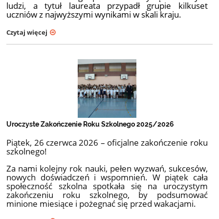
ludzi, a tytuł laureata przypadł grupie kilkuset
uczniów z najwyższymi wynikami w skali kraju.
Czytaj więcej
Uroczyste Zakończenie Roku Szkolnego 2025/2026
Piątek, 26 czerwca 2026 – oficjalne zakończenie roku
szkolnego!
Za nami kolejny rok nauki, pełen wyzwań, sukcesów,
nowych doświadczeń i wspomnień. W piątek cała
społeczność szkolna spotkała się na uroczystym
zakończeniu roku szkolnego, by podsumować
minione miesiące i pożegnać się przed wakacjami.