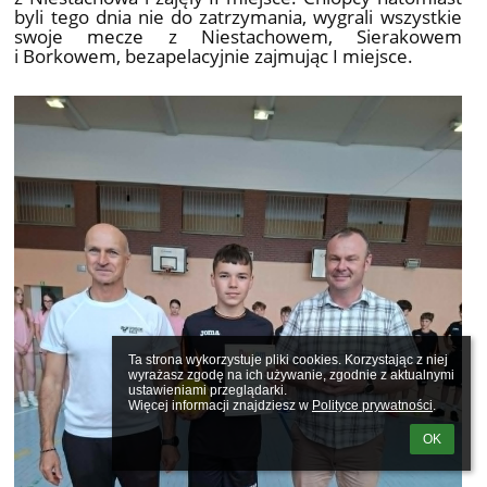
byli tego dnia nie do zatrzymania, wygrali wszystkie
swoje mecze z Niestachowem, Sierakowem
i Borkowem, bezapelacyjnie zajmując I miejsce.
Ta strona wykorzystuje pliki cookies. Korzystając z niej 
wyrażasz zgodę na ich używanie, zgodnie z aktualnymi 
ustawieniami przeglądarki.

Więcej informacji znajdziesz w 
Polityce prywatności
.
OK