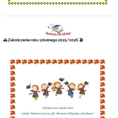
🌅 Zakończenie roku szkolnego 2025/2026 🏖️