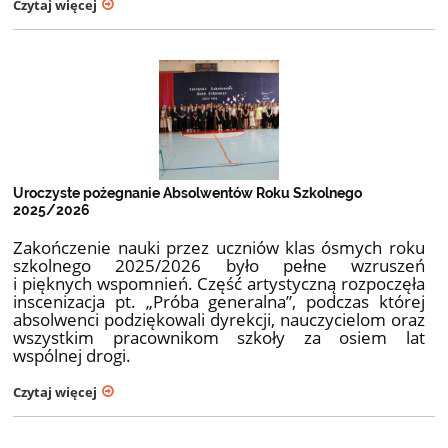
Czytaj więcej
Uroczyste pożegnanie Absolwentów Roku Szkolnego
2025/2026
Zakończenie nauki przez uczniów klas ósmych roku
szkolnego 2025/2026 było pełne wzruszeń
i pięknych wspomnień. Część artystyczną rozpoczęła
inscenizacja pt. „Próba generalna”, podczas której
absolwenci podziękowali dyrekcji, nauczycielom oraz
wszystkim pracownikom szkoły za osiem lat
wspólnej drogi.
Czytaj więcej