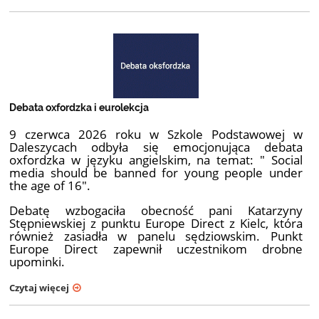
Debata oxfordzka i eurolekcja
9 czerwca 2026 roku w Szkole Podstawowej w
Daleszycach odbyła się emocjonująca debata
oxfordzka w języku angielskim, na temat: " Social
media should be banned for young people under
the age of 16".
Debatę wzbogaciła obecność pani Katarzyny
Stępniewskiej z punktu Europe Direct z Kielc, która
również zasiadła w panelu sędziowskim. Punkt
Europe Direct zapewnił uczestnikom drobne
upominki.
Czytaj więcej